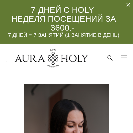
7 ДНЕЙ С HOLY
НЕДЕЛЯ ПОСЕЩЕНИЙ ЗА
3600.-
7 ДНЕЙ = 7 ЗАНЯТИЙ (1 ЗАНЯТИЕ В ДЕНЬ)