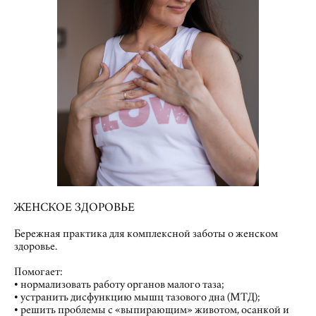
ЖЕНСКОЕ ЗДОРОВЬЕ
Бережная практика для комплексной заботы о женском
здоровье.
Помогает:
• нормализовать работу органов малого таза;
• устранить дисфункцию мышц тазового дна (МТД);
• решить проблемы с «выпирающим» животом, осанкой и