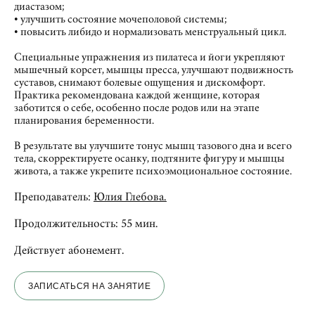
диастазом;
• улучшить состояние мочеполовой системы;
• повысить либидо и нормализовать менструальный цикл.
Специальные упражнения из пилатеса и йоги укрепляют
мышечный корсет, мышцы пресса, улучшают подвижность
суставов, снимают болевые ощущения и дискомфорт.
Практика рекомендована каждой женщине, которая
заботится о себе, особенно после родов или на этапе
планирования беременности.
В результате вы улучшите тонус мышц тазового дна и всего
тела, скорректируете осанку, подтяните фигуру и мышцы
живота, а также укрепите психоэмоциональное состояние.
Преподаватель:
Юлия Глебова.
Продолжительность: 55 мин.
Действует абонемент.
ЗАПИСАТЬСЯ НА ЗАНЯТИЕ