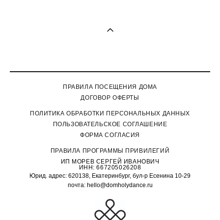
ПРАВИЛА ПОСЕЩЕНИЯ ДОМА
ДОГОВОР ОФЕРТЫ
П
ОЛИТИКА ОБРАБОТКИ ПЕРСОНАЛЬНЫХ ДАННЫХ
ПОЛЬЗОВАТЕЛЬСКОЕ СОГЛАШЕНИЕ
ФОРМА СОГЛАСИЯ
ПРАВИЛА ПРОГРАММЫ ПРИВИЛЕГИЙ
ИП МОРЕВ СЕРГЕЙ ИВАНОВИЧ
ИНН: 667205026208
Юрид. адрес: 620138, Екатеринбург, бул-р Есенина 10-29
почта: hello@domholydance.ru