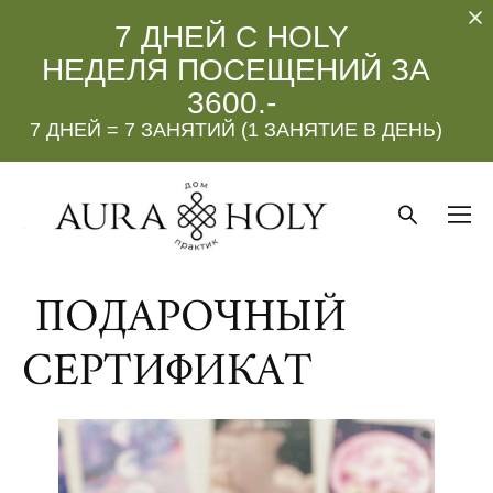
7 ДНЕЙ С HOLY
НЕДЕЛЯ ПОСЕЩЕНИЙ ЗА
3600.-
7 ДНЕЙ = 7 ЗАНЯТИЙ (1 ЗАНЯТИЕ В ДЕНЬ)
ПОДАРОЧНЫЙ
СЕРТИФИКАТ