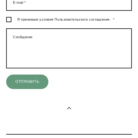
E-mail *
Я принимаю условия
Пользовательского соглашения.
*
Сообщение
ОТПРАВИТЬ