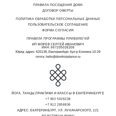
ПРАВИЛА ПОСЕЩЕНИЯ ДОМА
ДОГОВОР ОФЕРТЫ
П
ОЛИТИКА ОБРАБОТКИ ПЕРСОНАЛЬНЫХ ДАННЫХ
ПОЛЬЗОВАТЕЛЬСКОЕ СОГЛАШЕНИЕ
ФОРМА СОГЛАСИЯ
ПРАВИЛА ПРОГРАММЫ ПРИВИЛЕГИЙ
ИП МОРЕВ СЕРГЕЙ ИВАНОВИЧ
ИНН: 667205026208
Юрид. адрес: 620138, Екатеринбург, бул-р Есенина 10-29
почта: hello@domholydance.ru
ЙОГА, ТАНЦЫ,ПРАКТИКИ И КЛАССЫ В ЕКАТЕРИНБУРГЕ
+7 902 5026238
+7 912 2856936
АДРЕС: ЕКАТЕРИНБУРГ, УЛ. ЛУНАЧАРСКОГО, 221
ДО ВСТРЕЧИ ДОМА!