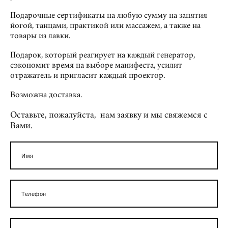
Подарочные сертификаты на любую сумму на занятия
йогой, танцами, практикой или массажем, а также на
товары из лавки.
Подарок, который реагирует на каждый генератор,
сэкономит время на выборе манифеста, усилит
отражатель и пригласит каждый проектор.
Возможна доставка.
Оставьте, пожалуйста, нам заявку и мы свяжемся с
Вами.
Имя
Телефон