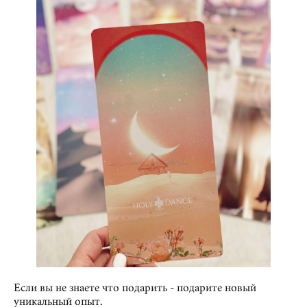
Если вы не знаете что подарить - подарите новый
уникальный опыт.