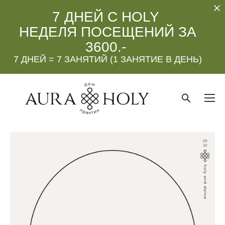
7 ДНЕЙ С HOLY
НЕДЕЛЯ ПОСЕЩЕНИЙ ЗА
3600.-
7 ДНЕЙ = 7 ЗАНЯТИЙ (1 ЗАНЯТИЕ В ДЕНЬ)