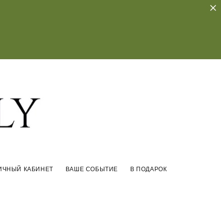
ИЧНЫЙ КАБИНЕТ
ВАШЕ СОБЫТИЕ
В ПОДАРОК
ИЧНЫЙ КАБИНЕТ
ВАШЕ СОБЫТИЕ
В ПОДАРОК