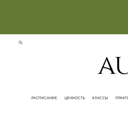
РАСПИСАНИЕ
ЦЕННОСТЬ
КЛАССЫ
ПРАКТ
РАСПИСАНИЕ
ЦЕННОСТЬ
КЛАССЫ
ПРАКТ