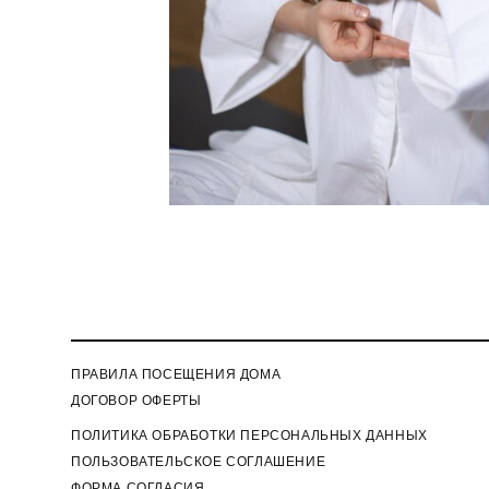
ПРАВИЛА ПОСЕЩЕНИЯ ДОМА
ДОГОВОР ОФЕРТЫ
П
ОЛИТИКА ОБРАБОТКИ ПЕРСОНАЛЬНЫХ ДАННЫХ
ПОЛЬЗОВАТЕЛЬСКОЕ СОГЛАШЕНИЕ
ФОРМА СОГЛАСИЯ