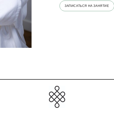
ЗАПИСАТЬСЯ НА ЗАНЯТИЕ