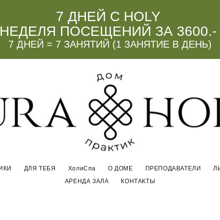
7 ДНЕЙ С HOLY
НЕДЕЛЯ ПОСЕЩЕНИЙ ЗА 3600.-
7 ДНЕЙ = 7 ЗАНЯТИЙ (1 ЗАНЯТИЕ В ДЕНЬ)
ИКИ
ДЛЯ ТЕБЯ
ХолиСпа
О ДОМЕ
ПРЕПОДАВАТЕЛИ
Л
АРЕНДА ЗАЛА
КОНТАКТЫ
ИКИ
ДЛЯ ТЕБЯ
ХолиСпа
О ДОМЕ
ПРЕПОДАВАТЕЛИ
Л
АРЕНДА ЗАЛА
КОНТАКТЫ