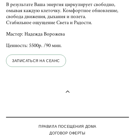
В результате Ваша энергия циркулирует свободно,
омывая каждую клеточку. Комфортное обновление,
свобода движения, дыхания и полета.
Стабильное ощущение Света и Радости.
Мастер: Надежда Ворожева
Ценность: 5500р. /90 мин.
ЗАПИСАТЬСЯ НА СЕАНС
ПРАВИЛА ПОСЕЩЕНИЯ ДОМА
ДОГОВОР ОФЕРТЫ