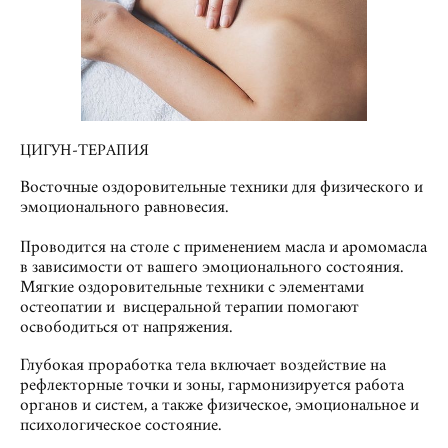
ЦИГУН-ТЕРАПИЯ
Восточные оздоровительные техники для физического и
эмоционального равновесия.
Проводится на столе с применением масла и аромомасла
в зависимости от вашего эмоционального состояния.
Мягкие оздоровительные техники с элементами
остеопатии и висцеральной терапии помогают
освободиться от напряжения.
Глубокая проработка тела включает воздействие на
рефлекторные точки и зоны, гармонизируется работа
органов и систем, а также физическое, эмоциональное и
психологическое состояние.