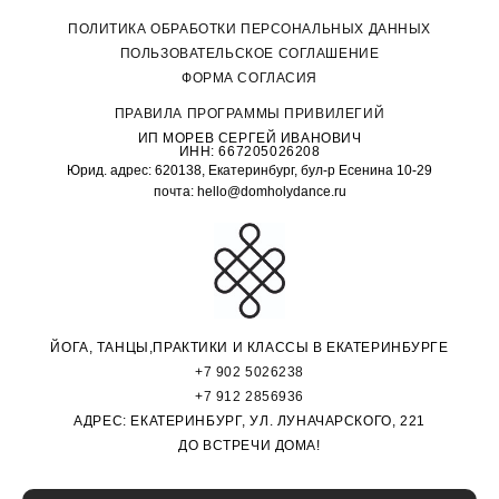
П
ОЛИТИКА ОБРАБОТКИ ПЕРСОНАЛЬНЫХ ДАННЫХ
ПОЛЬЗОВАТЕЛЬСКОЕ СОГЛАШЕНИЕ
ФОРМА СОГЛАСИЯ
ПРАВИЛА ПРОГРАММЫ ПРИВИЛЕГИЙ
ИП МОРЕВ СЕРГЕЙ ИВАНОВИЧ
ИНН: 667205026208
Юрид. адрес: 620138, Екатеринбург, бул-р Есенина 10-29
почта: hello@domholydance.ru
ЙОГА, ТАНЦЫ,ПРАКТИКИ И КЛАССЫ В ЕКАТЕРИНБУРГЕ
+7 902 5026238
+7 912 2856936
АДРЕС: ЕКАТЕРИНБУРГ, УЛ. ЛУНАЧАРСКОГО, 221
ДО ВСТРЕЧИ ДОМА!