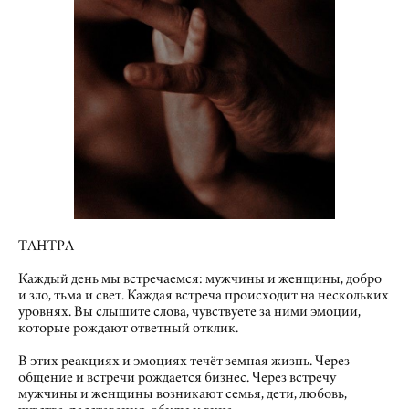
ТАНТРА
Каждый день мы встречаемся: мужчины и женщины, добро
и зло, тьма и свет. Каждая встреча происходит на нескольких
уровнях. Вы слышите слова, чувствуете за ними эмоции,
которые рождают ответный отклик.
В этих реакциях и эмоциях течёт земная жизнь. Через
общение и встречи рождается бизнес. Через встречу
мужчины и женщины возникают семья, дети, любовь,