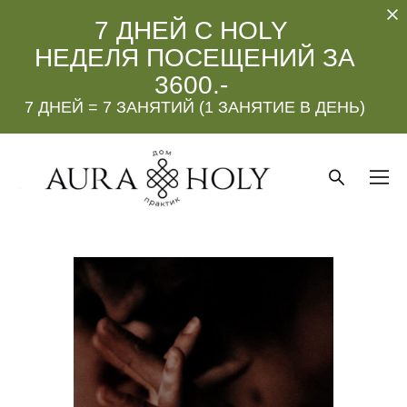
7 ДНЕЙ С HOLY
НЕДЕЛЯ ПОСЕЩЕНИЙ ЗА
3600.-
7 ДНЕЙ = 7 ЗАНЯТИЙ (1 ЗАНЯТИЕ В ДЕНЬ)