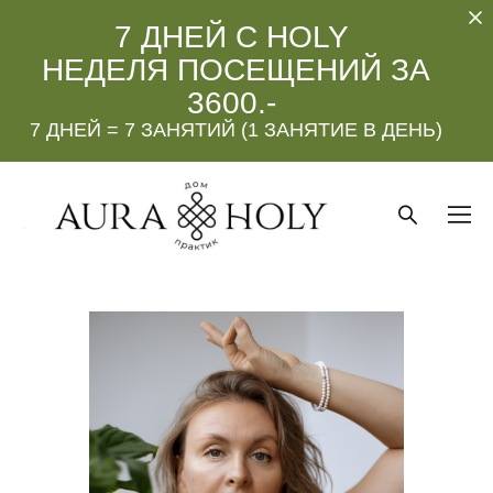
7 ДНЕЙ С HOLY
НЕДЕЛЯ ПОСЕЩЕНИЙ ЗА
3600.-
7 ДНЕЙ = 7 ЗАНЯТИЙ (1 ЗАНЯТИЕ В ДЕНЬ)