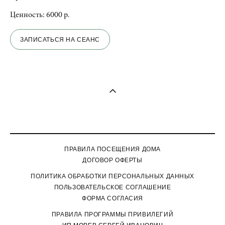
Ценность: 6000 р.
ЗАПИСАТЬСЯ НА СЕАНС
ПРАВИЛА ПОСЕЩЕНИЯ ДОМА
ДОГОВОР ОФЕРТЫ
П
ОЛИТИКА ОБРАБОТКИ ПЕРСОНАЛЬНЫХ ДАННЫХ
ПОЛЬЗОВАТЕЛЬСКОЕ СОГЛАШЕНИЕ
ФОРМА СОГЛАСИЯ
ПРАВИЛА ПРОГРАММЫ ПРИВИЛЕГИЙ