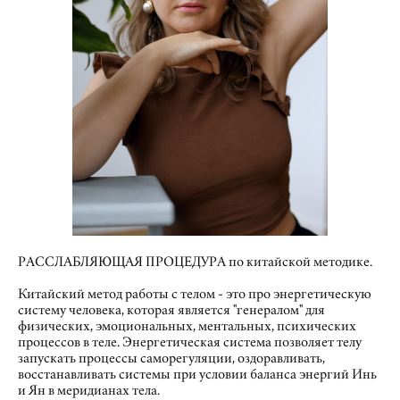
РАССЛАБЛЯЮЩАЯ ПРОЦЕДУРА по китайской методике.
Китайский метод работы с телом - это про энергетическую
систему человека, которая является "генералом" для
физических, эмоциональных, ментальных, психических
процессов в теле. Энергетическая система позволяет телу
запускать процессы саморегуляции, оздоравливать,
восстанавливать системы при условии баланса энергий Инь
и Ян в меридианах тела.