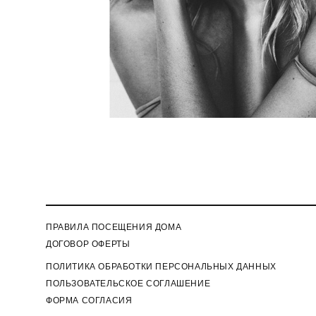
ПРАВИЛА ПОСЕЩЕНИЯ ДОМА
ДОГОВОР ОФЕРТЫ
П
ОЛИТИКА ОБРАБОТКИ ПЕРСОНАЛЬНЫХ ДАННЫХ
ПОЛЬЗОВАТЕЛЬСКОЕ СОГЛАШЕНИЕ
ФОРМА СОГЛАСИЯ