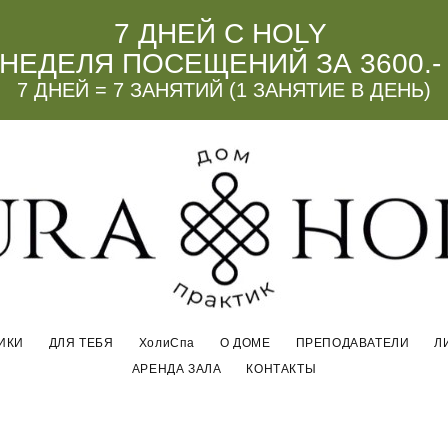
7 ДНЕЙ С HOLY
НЕДЕЛЯ ПОСЕЩЕНИЙ ЗА 3600.-
7 ДНЕЙ = 7 ЗАНЯТИЙ (1 ЗАНЯТИЕ В ДЕНЬ)
ИКИ
ДЛЯ ТЕБЯ
ХолиСпа
О ДОМЕ
ПРЕПОДАВАТЕЛИ
Л
АРЕНДА ЗАЛА
КОНТАКТЫ
ИКИ
ДЛЯ ТЕБЯ
ХолиСпа
О ДОМЕ
ПРЕПОДАВАТЕЛИ
Л
АРЕНДА ЗАЛА
КОНТАКТЫ