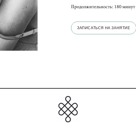
Продолжительность: 180 минут
ЗАПИСАТЬСЯ НА ЗАНЯТИЕ