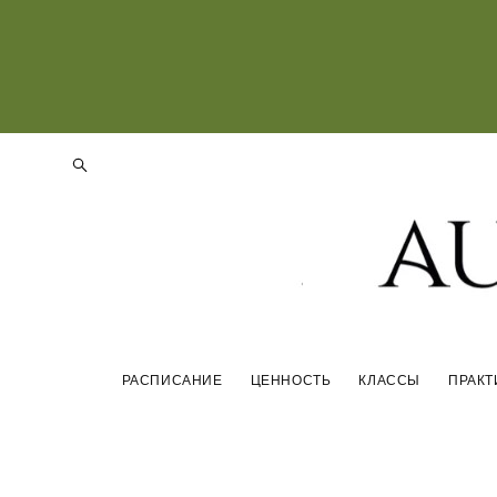
РАСПИСАНИЕ
ЦЕННОСТЬ
КЛАССЫ
ПРАКТ
РАСПИСАНИЕ
ЦЕННОСТЬ
КЛАССЫ
ПРАКТ