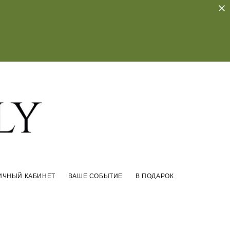
ИЧНЫЙ КАБИНЕТ
ВАШЕ СОБЫТИЕ
В ПОДАРОК
ИЧНЫЙ КАБИНЕТ
ВАШЕ СОБЫТИЕ
В ПОДАРОК