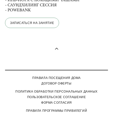
- САУНДХИЛИНГ СЕССИЯ
- POWEBANK
ЗАПИСАТЬСЯ НА ЗАНЯТИЕ
ПРАВИЛА ПОСЕЩЕНИЯ ДОМА
ДОГОВОР ОФЕРТЫ
П
ОЛИТИКА ОБРАБОТКИ ПЕРСОНАЛЬНЫХ ДАННЫХ
ПОЛЬЗОВАТЕЛЬСКОЕ СОГЛАШЕНИЕ
ФОРМА СОГЛАСИЯ
ПРАВИЛА ПРОГРАММЫ ПРИВИЛЕГИЙ