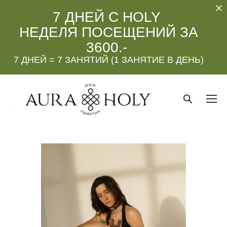
7 ДНЕЙ С HOLY
НЕДЕЛЯ ПОСЕЩЕНИЙ ЗА
3600.-
7 ДНЕЙ = 7 ЗАНЯТИЙ (1 ЗАНЯТИЕ В ДЕНЬ)