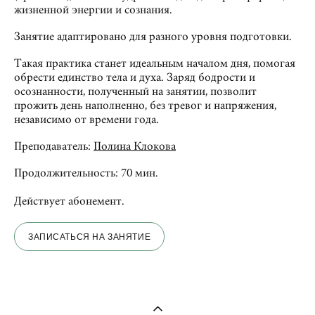
жизненной энергии и сознания.
Занятие адаптировано для разного уровня подготовки.
Такая практика станет идеальным началом дня, помогая
обрести единство тела и духа. Заряд бодрости и
осознанности, полученный на занятии, позволит
прожить день наполненно, без тревог и напряжения,
независимо от времени года.
Преподаватель:
Полина Клокова
Продолжительность: 70 мин.
Действует абонемент.
ЗАПИСАТЬСЯ НА ЗАНЯТИЕ