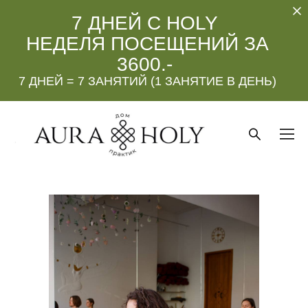
7 ДНЕЙ С HOLY
НЕДЕЛЯ ПОСЕЩЕНИЙ ЗА
3600.-
7 ДНЕЙ = 7 ЗАНЯТИЙ (1 ЗАНЯТИЕ В ДЕНЬ)