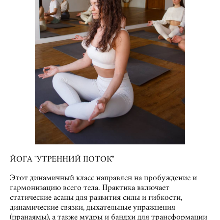
ЙОГА "УТРЕННИЙ ПОТОК"
Этот динамичный класс направлен на пробуждение и
гармонизацию всего тела. Практика включает
статические асаны для развития силы и гибкости,
динамические связки, дыхательные упражнения
(пранаямы), а также мудры и бандхи для трансформации