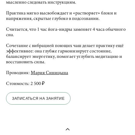
мысленно следовать инструкциям.
Практика мягко высвобождает и «растворяет» блоки и
напряжения, скрытые глубоко в подсознании.
Считается, что 1 час йога-нидры заменяет 4 часа обычного
сна.
Сочетание с вибрацией поющих чаш делает практику ещё
эффективнее: она глубже гармонизирует состояние,
балансирует энергетику, помогает углубить медитацию и
восстановить силы.
Проводник:
Мария Синицына
Стоимость: 2 500 ₽
ЗАПИСАТЬСЯ НА ЗАНЯТИЕ