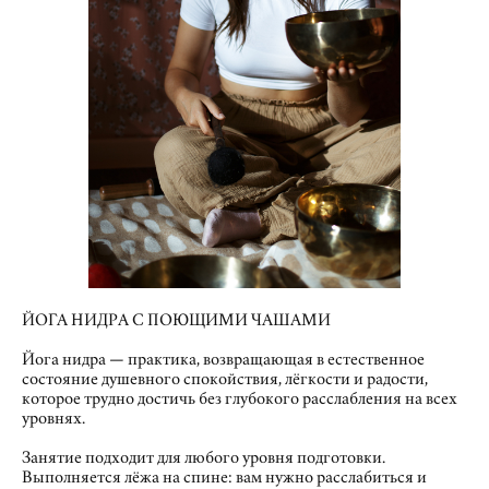
ЙОГА НИДРА С ПОЮЩИМИ ЧАШАМИ
Йога нидра — практика, возвращающая в естественное
состояние душевного спокойствия, лёгкости и радости,
которое трудно достичь без глубокого расслабления на всех
уровнях.
Занятие подходит для любого уровня подготовки.
Выполняется лёжа на спине: вам нужно расслабиться и