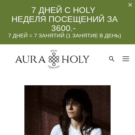
7 ДНЕЙ С HOLY
НЕДЕЛЯ ПОСЕЩЕНИЙ ЗА
3600.-
7 ДНЕЙ = 7 ЗАНЯТИЙ (1 ЗАНЯТИЕ В ДЕНЬ)