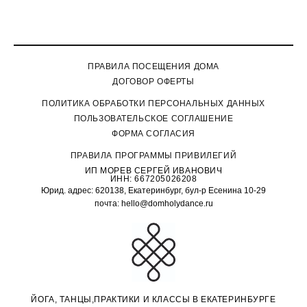
ПРАВИЛА ПОСЕЩЕНИЯ ДОМА
ДОГОВОР ОФЕРТЫ
П
ОЛИТИКА ОБРАБОТКИ ПЕРСОНАЛЬНЫХ ДАННЫХ
ПОЛЬЗОВАТЕЛЬСКОЕ СОГЛАШЕНИЕ
ФОРМА СОГЛАСИЯ
ПРАВИЛА ПРОГРАММЫ ПРИВИЛЕГИЙ
ИП МОРЕВ СЕРГЕЙ ИВАНОВИЧ
ИНН: 667205026208
Юрид. адрес: 620138, Екатеринбург, бул-р Есенина 10-29
почта: hello@domholydance.ru
ЙОГА, ТАНЦЫ,ПРАКТИКИ И КЛАССЫ В ЕКАТЕРИНБУРГЕ