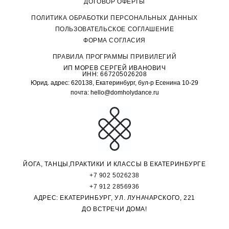
ДОГОВОР ОФЕРТЫ
П
ОЛИТИКА ОБРАБОТКИ ПЕРСОНАЛЬНЫХ ДАННЫХ
ПОЛЬЗОВАТЕЛЬСКОЕ СОГЛАШЕНИЕ
ФОРМА СОГЛАСИЯ
ПРАВИЛА ПРОГРАММЫ ПРИВИЛЕГИЙ
ИП МОРЕВ СЕРГЕЙ ИВАНОВИЧ
ИНН: 667205026208
Юрид. адрес: 620138, Екатеринбург, бул-р Есенина 10-29
почта: hello@domholydance.ru
ЙОГА, ТАНЦЫ,ПРАКТИКИ И КЛАССЫ В ЕКАТЕРИНБУРГЕ
+7 902 5026238
+7 912 2856936
АДРЕС: ЕКАТЕРИНБУРГ, УЛ. ЛУНАЧАРСКОГО, 221
ДО ВСТРЕЧИ ДОМА!