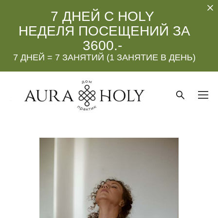
7 ДНЕЙ С HOLY
НЕДЕЛЯ ПОСЕЩЕНИЙ ЗА
3600.-
7 ДНЕЙ = 7 ЗАНЯТИЙ (1 ЗАНЯТИЕ В ДЕНЬ)