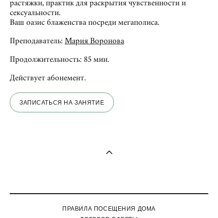
растяжки, практик для раскрытия чувственности и
сексуальности.
Ваш оазис блаженства посреди мегаполиса.
Преподаватель:
Мария Воронова
Продолжительность: 85 мин.
Действует абонемент.
ЗАПИСАТЬСЯ НА ЗАНЯТИЕ
ПРАВИЛА ПОСЕЩЕНИЯ ДОМА