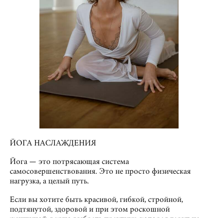
ЙОГА НАСЛАЖДЕНИЯ
Йога — это потрясающая система
самосовершенствования. Это не просто физическая
нагрузка, а целый путь.
Если вы хотите быть красивой, гибкой, стройной,
подтянутой, здоровой и при этом роскошной