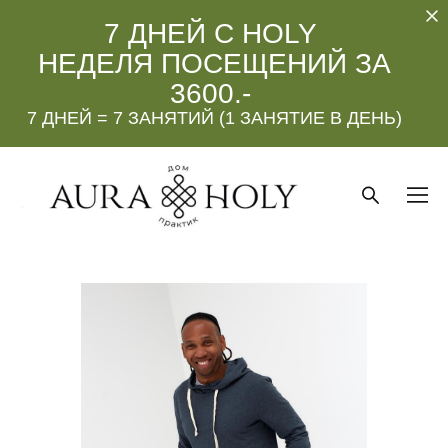
7 ДНЕЙ С HOLY
НЕДЕЛЯ ПОСЕЩЕНИЙ ЗА
3600.-
7 ДНЕЙ = 7 ЗАНЯТИЙ (1 ЗАНЯТИЕ В ДЕНЬ)