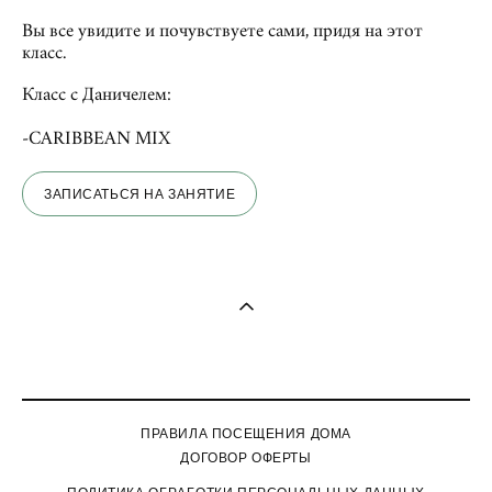
Вы все увидите и почувствуете сами, придя на этот
класс.
Класс с Даничелем:
-CARIBBEAN MIX
ЗАПИСАТЬСЯ НА ЗАНЯТИЕ
ПРАВИЛА ПОСЕЩЕНИЯ ДОМА
ДОГОВОР ОФЕРТЫ