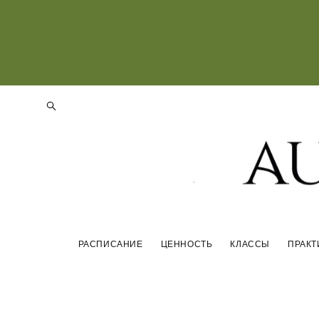
РАСПИСАНИЕ
ЦЕННОСТЬ
КЛАССЫ
ПРАКТ
РАСПИСАНИЕ
ЦЕННОСТЬ
КЛАССЫ
ПРАКТ