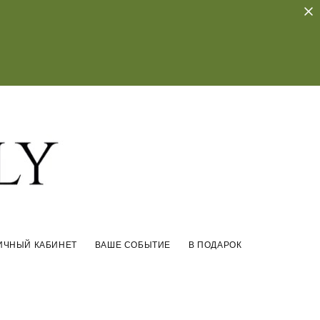
ИЧНЫЙ КАБИНЕТ
ВАШЕ СОБЫТИЕ
В ПОДАРОК
ИЧНЫЙ КАБИНЕТ
ВАШЕ СОБЫТИЕ
В ПОДАРОК