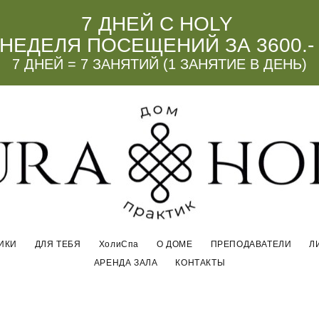
7 ДНЕЙ С HOLY
НЕДЕЛЯ ПОСЕЩЕНИЙ ЗА 3600.-
7 ДНЕЙ = 7 ЗАНЯТИЙ (1 ЗАНЯТИЕ В ДЕНЬ)
ИКИ
ДЛЯ ТЕБЯ
ХолиСпа
О ДОМЕ
ПРЕПОДАВАТЕЛИ
Л
АРЕНДА ЗАЛА
КОНТАКТЫ
ИКИ
ДЛЯ ТЕБЯ
ХолиСпа
О ДОМЕ
ПРЕПОДАВАТЕЛИ
Л
АРЕНДА ЗАЛА
КОНТАКТЫ