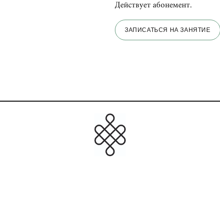
Действует абонемент.
ЗАПИСАТЬСЯ НА ЗАНЯТИЕ