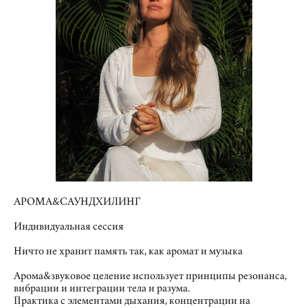
АРОМА&САУНДХИЛИНГ
Индивидуальная сессия
Ничто не хранит память так, как аромат и музыка
Арома&звуковое целение использует принципы резонанса,
вибрации и интеграции тела и разума.
Практика с элементами дыхания, концентрации на