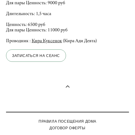
Для пары Ценность: 9000 руб
Длительность: 1,5 часа
Ценность: 6500 руб
Для пары Ценность: 11000 руб
Проводник :
Кира Куксенок
(Кира Ади Девта)
ЗАПИСАТЬСЯ НА СЕАНС
ПРАВИЛА ПОСЕЩЕНИЯ ДОМА
ДОГОВОР ОФЕРТЫ