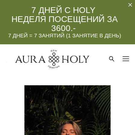
7 ДНЕЙ С HOLY
НЕДЕЛЯ ПОСЕЩЕНИЙ ЗА
3600.-
7 ДНЕЙ = 7 ЗАНЯТИЙ (1 ЗАНЯТИЕ В ДЕНЬ)